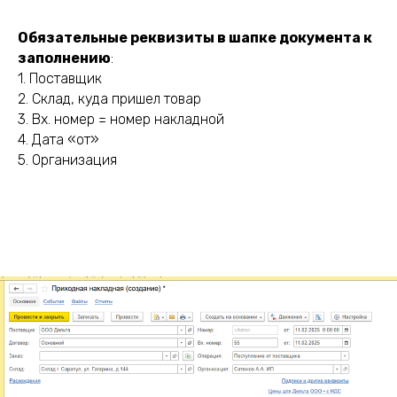
Обязательные реквизиты в шапке документа к
заполнению
:
1. Поставщик
2. Склад, куда пришел товар
3. Вх. номер = номер накладной
4. Дата «от»
5. Организация