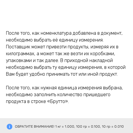
После того, как номенклатура добавлена в документ,
необходимо выбрать её единицу измерения.
Поставщик может привезти продукты, измеряя их в
килограммах, а может так же везти их коробками,
упаковками и так далее. В приходной накладной
необходимо выбрать ту единицу измерения, в которой
Вам будет удобно принимать тот или иной продукт.
После того, как нужная единица измерения выбрана,
необходимо заполнить количество пришедшего
продукта в строке «Брутто».
ОБРАТИТЕ ВНИМАНИЕ! 1 кг = 1.000, 100 гр = 0.100, 10 гр = 0.010