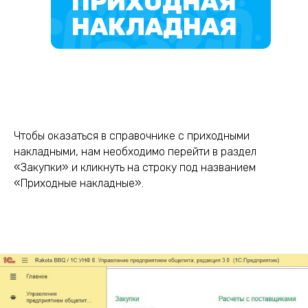
ПРИХОДНАЯ
НАКЛАДНАЯ
Чтобы оказаться в справочнике с приходными
накладными, нам необходимо перейти в раздел
«Закупки» и кликнуть на строку под названием
«Приходные накладные».