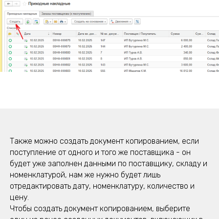
Также можно создать документ копированием, если
поступление от одного и того же поставщика - он
будет уже заполнен данными по поставщику, складу и
номенклатурой, нам же нужно будет лишь
отредактировать дату, номенклатуру, количество и
цену.
Чтобы создать документ копированием, выберите