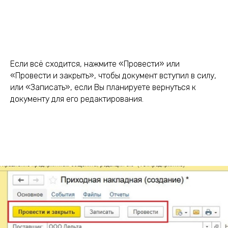
Если всё сходится, нажмите «Провести» или
«Провести и закрыть», чтобы документ вступил в силу,
или «Записать», если Вы планируете вернуться к
документу для его редактирования.