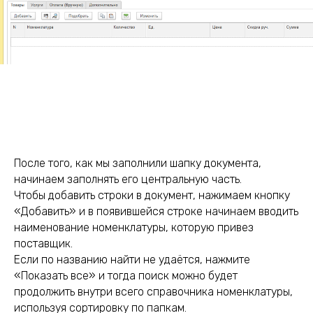
После того, как мы заполнили шапку документа,
начинаем заполнять его центральную часть.
Чтобы добавить строки в документ, нажимаем кнопку
«Добавить» и в появившейся строке начинаем вводить
наименование номенклатуры, которую привез
поставщик.
Если по названию найти не удаётся, нажмите
«Показать все» и тогда поиск можно будет
продолжить внутри всего справочника номенклатуры,
используя сортировку по папкам.