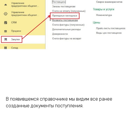
В появившемся справочнике мы видим все ранее
созданные документы поступления.