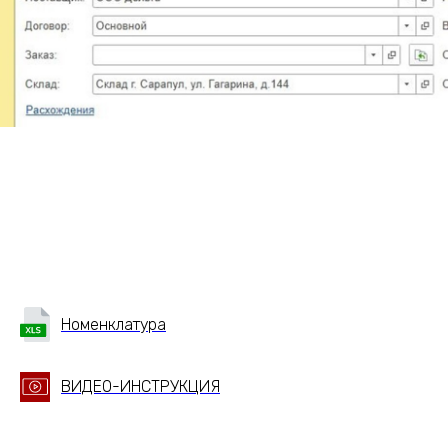
Номенклатура
ВИДЕО-ИНСТРУКЦИЯ