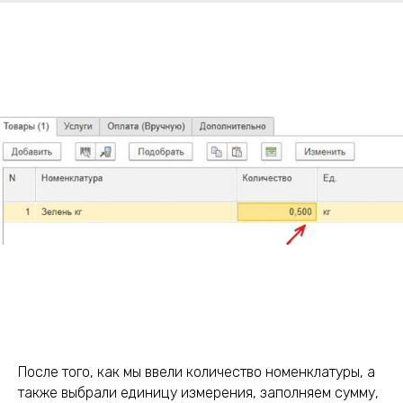
После того, как мы ввели количество номенклатуры, а
также выбрали единицу измерения, заполняем сумму,