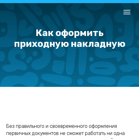
Как оформить
приходную накладную
Без правильного и своевременного оформления
первичных документов не сможет работать ни одна