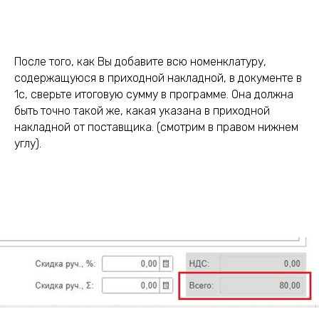
После того, как Вы добавите всю номенклатуру,
содержащуюся в приходной накладной, в документе в
1с, сверьте итоговую сумму в программе. Она должна
быть точно такой же, какая указана в приходной
накладной от поставщика. (смотрим в правом нижнем
углу).