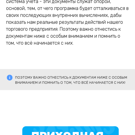
система учета - эти документы служат опорой,
основой, тем, от чего программа будет отталкиваться в
своих последующих внутренних вычислениях, дабы
показать нам реальные результаты действий нашего
торгового предприятия. Поэтому важно отнестись к
документам ниже с особым вниманием и помнить о
том, что всё начинается с них.
ПОЭТОМУ ВАЖНО ОТНЕСТИСЬ К ДОКУМЕНТАМ НИЖЕ С ОСОБЫМ
ВНИМАНИЕМ И ПОМНИТЬ О ТОМ, ЧТО ВСЁ НАЧИНАЕТСЯ С НИХ!