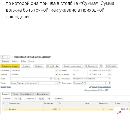
по которой она пришла в столбце «Сумма». Сумма
должна быть точной, как указано в приходной
накладной.