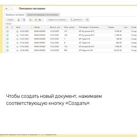
Чтобы создать новый документ, нажимаем
соответствующую кнопку «Создать».