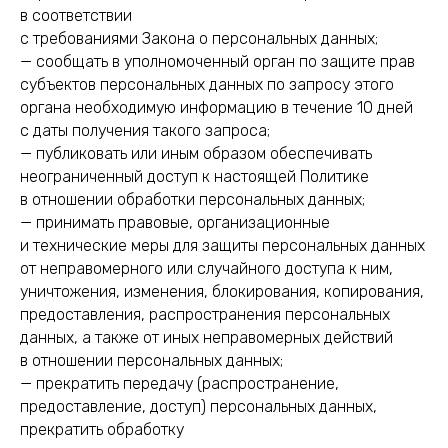
в соответствии
с требованиями Закона о персональных данных;
— сообщать в уполномоченный орган по защите прав
субъектов персональных данных по запросу этого
органа необходимую информацию в течение 10 дней
с даты получения такого запроса;
— публиковать или иным образом обеспечивать
неограниченный доступ к настоящей Политике
в отношении обработки персональных данных;
— принимать правовые, организационные
и технические меры для защиты персональных данных
от неправомерного или случайного доступа к ним,
уничтожения, изменения, блокирования, копирования,
предоставления, распространения персональных
данных, а также от иных неправомерных действий
в отношении персональных данных;
— прекратить передачу (распространение,
предоставление, доступ) персональных данных,
прекратить обработку