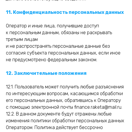
11. Конфиденциальность персональных данных
Оператор и иные лица, получившие доступ
к персональным данным, обязаны не раскрывать
третьим лицам
и не распространять персональные данные без
согласия субъекта персональных данных, если иное
не предусмотрено федеральным законом.
12. Заключительные положения
12.1. Пользователь может получить любые разъяснения
по интересующим вопросам, касающимся обработки
его персональных данных, обратившись к Оператору
с помощью электронной почты finance.raketa@mail.ru.
12.2. В данном документе будут отражены любые
изменения политики обработки персональных данных
Оператором. Политика действует бессрочно