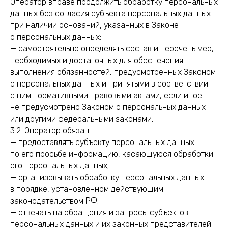
Оператор вправе продолжить обработку персональных
данных без согласия субъекта персональных данных
при наличии оснований, указанных в Законе
о персональных данных;
— самостоятельно определять состав и перечень мер,
необходимых и достаточных для обеспечения
выполнения обязанностей, предусмотренных Законом
о персональных данных и принятыми в соответствии
с ним нормативными правовыми актами, если иное
не предусмотрено Законом о персональных данных
или другими федеральными законами.
3.2. Оператор обязан:
— предоставлять субъекту персональных данных
по его просьбе информацию, касающуюся обработки
его персональных данных;
— организовывать обработку персональных данных
в порядке, установленном действующим
законодательством РФ;
— отвечать на обращения и запросы субъектов
персональных данных и их законных представителей