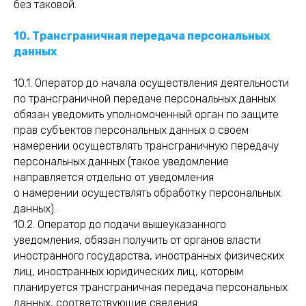
без таковой.
10. Трансграничная передача персональных
данных
10.1. Оператор до начала осуществления деятельности
по трансграничной передаче персональных данных
обязан уведомить уполномоченный орган по защите
прав субъектов персональных данных о своем
намерении осуществлять трансграничную передачу
персональных данных (такое уведомление
направляется отдельно от уведомления
о намерении осуществлять обработку персональных
данных).
10.2. Оператор до подачи вышеуказанного
уведомления, обязан получить от органов власти
иностранного государства, иностранных физических
лиц, иностранных юридических лиц, которым
планируется трансграничная передача персональных
данных, соответствующие сведения.