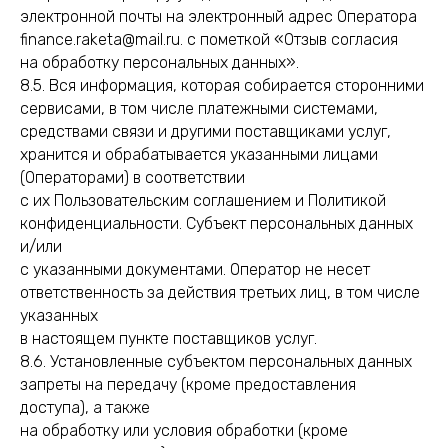
электронной почты на электронный адрес Оператора
finance.raketa@mail.ru. с пометкой «Отзыв согласия
на обработку персональных данных».
8.5. Вся информация, которая собирается сторонними
сервисами, в том числе платежными системами,
средствами связи и другими поставщиками услуг,
хранится и обрабатывается указанными лицами
(Операторами) в соответствии
с их Пользовательским соглашением и Политикой
конфиденциальности. Субъект персональных данных
и/или
с указанными документами. Оператор не несет
ответственность за действия третьих лиц, в том числе
указанных
в настоящем пункте поставщиков услуг.
8.6. Установленные субъектом персональных данных
запреты на передачу (кроме предоставления
доступа), а также
на обработку или условия обработки (кроме