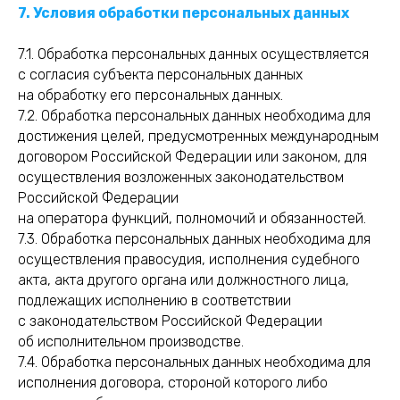
7. Условия обработки персональных данных
7.1. Обработка персональных данных осуществляется
с согласия субъекта персональных данных
на обработку его персональных данных.
7.2. Обработка персональных данных необходима для
достижения целей, предусмотренных международным
договором Российской Федерации или законом, для
осуществления возложенных законодательством
Российской Федерации
на оператора функций, полномочий и обязанностей.
7.3. Обработка персональных данных необходима для
осуществления правосудия, исполнения судебного
акта, акта другого органа или должностного лица,
подлежащих исполнению в соответствии
с законодательством Российской Федерации
об исполнительном производстве.
7.4. Обработка персональных данных необходима для
исполнения договора, стороной которого либо