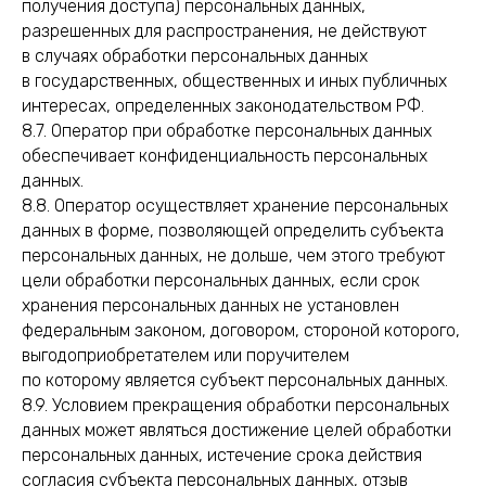
получения доступа) персональных данных,
разрешенных для распространения, не действуют
в случаях обработки персональных данных
в государственных, общественных и иных публичных
интересах, определенных законодательством РФ.
8.7. Оператор при обработке персональных данных
обеспечивает конфиденциальность персональных
данных.
8.8. Оператор осуществляет хранение персональных
данных в форме, позволяющей определить субъекта
персональных данных, не дольше, чем этого требуют
цели обработки персональных данных, если срок
хранения персональных данных не установлен
федеральным законом, договором, стороной которого,
выгодоприобретателем или поручителем
по которому является субъект персональных данных.
8.9. Условием прекращения обработки персональных
данных может являться достижение целей обработки
персональных данных, истечение срока действия
согласия субъекта персональных данных, отзыв