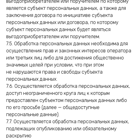
выгодоприобретателем или поручителем по которому
является субъект персональных данных, а также для
заключения договора по инициативе субъекта
персональных данных или договора, по которому
субъект персональных данных будет являться
выгодоприобретателем или поручителем.
7.5. Обработка персональных данных необходима для
осуществления прав и законных интересов оператора
или третьих лиц либо для достижения общественно
значимых целей при условии, что при этом
не нарушаются права и свободы субъекта
персональных данных.
7.6. Осуществляется обработка персональных данных,
доступ неограниченного круга лиц к которым
предоставлен субъектом персональных данных либо
по его просьбе (далее — общедоступные
персональные данные).
7.7. Осуществляется обработка персональных данных,
подлежащих опубликованию или обязательному
раскрытию