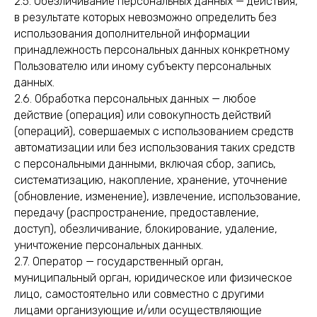
2.5. Обезличивание персональных данных — действия,
в результате которых невозможно определить без
использования дополнительной информации
принадлежность персональных данных конкретному
Пользователю или иному субъекту персональных
данных.
2.6. Обработка персональных данных — любое
действие (операция) или совокупность действий
(операций), совершаемых с использованием средств
автоматизации или без использования таких средств
с персональными данными, включая сбор, запись,
систематизацию, накопление, хранение, уточнение
(обновление, изменение), извлечение, использование,
передачу (распространение, предоставление,
доступ), обезличивание, блокирование, удаление,
уничтожение персональных данных.
2.7. Оператор — государственный орган,
муниципальный орган, юридическое или физическое
лицо, самостоятельно или совместно с другими
лицами организующие и/или осуществляющие