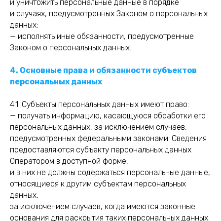
и уничтожить персональные данные в порядке
и случаях, предусмотренных Законом о персональных
данных;
— исполнять иные обязанности, предусмотренные
Законом о персональных данных.
4. Основные права и обязанности субъектов
персональных данных
4.1. Субъекты персональных данных имеют право:
— получать информацию, касающуюся обработки его
персональных данных, за исключением случаев,
предусмотренных федеральными законами. Сведения
предоставляются субъекту персональных данных
Оператором в доступной форме,
и в них не должны содержаться персональные данные,
относящиеся к другим субъектам персональных
данных,
за исключением случаев, когда имеются законные
основания для раскрытия таких персональных данных.