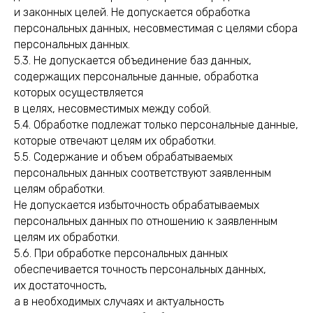
и законных целей. Не допускается обработка
персональных данных, несовместимая с целями сбора
персональных данных.
5.3. Не допускается объединение баз данных,
содержащих персональные данные, обработка
которых осуществляется
в целях, несовместимых между собой.
5.4. Обработке подлежат только персональные данные,
которые отвечают целям их обработки.
5.5. Содержание и объем обрабатываемых
персональных данных соответствуют заявленным
целям обработки.
Не допускается избыточность обрабатываемых
персональных данных по отношению к заявленным
целям их обработки.
5.6. При обработке персональных данных
обеспечивается точность персональных данных,
их достаточность,
а в необходимых случаях и актуальность