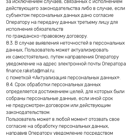
за исключением случаев, связанных с исполнением
действующего законодательства либо в случае, если
субъектом персональных данных дано согласие
Оператору на передачу данных третьему лицу для
исполнения обязательств
по гражданско-правовому договору.
8.3. В случае выявления неточностей в персональных
данных, Пользователь может актуализировать
их самостоятельно, путем направления Оператору
уведомление на адрес электронной почты Оператора
finance.raketa@mail.ru.
с пометкой «Актуализация персональных данных».
8.4. Срок обработки персональных данных
определяется достижением целей, для которых были
собраны персональные данные, если иной срок
не предусмотрен договором или действующим
законодательством.
Пользователь может в любой момент отозвать свое
согласие на обработку персональных данных,
направив Оператору уведомление посредством