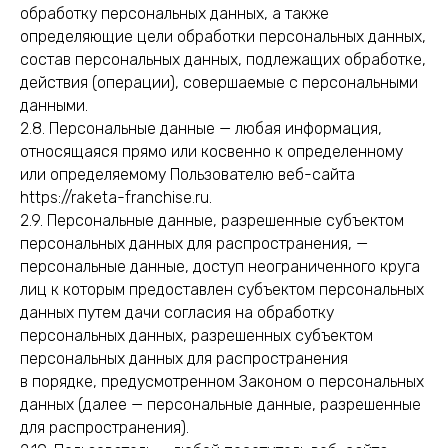
обработку персональных данных, а также
определяющие цели обработки персональных данных,
состав персональных данных, подлежащих обработке,
действия (операции), совершаемые с персональными
данными.
2.8. Персональные данные — любая информация,
относящаяся прямо или косвенно к определенному
или определяемому Пользователю веб-сайта
https://
raketa-franchise.ru.
2.9. Персональные данные, разрешенные субъектом
персональных данных для распространения, —
персональные данные, доступ неограниченного круга
лиц к которым предоставлен субъектом персональных
данных путем дачи согласия на обработку
персональных данных, разрешенных субъектом
персональных данных для распространения
в порядке, предусмотренном Законом о персональных
данных (далее — персональные данные, разрешенные
для распространения).