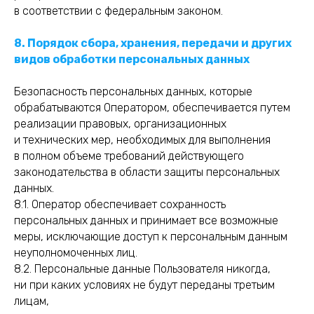
в соответствии с федеральным законом.
8. Порядок сбора, хранения, передачи и других
видов обработки персональных данных
Безопасность персональных данных, которые
обрабатываются Оператором, обеспечивается путем
реализации правовых, организационных
и технических мер, необходимых для выполнения
в полном объеме требований действующего
законодательства в области защиты персональных
данных.
8.1. Оператор обеспечивает сохранность
персональных данных и принимает все возможные
меры, исключающие доступ к персональным данным
неуполномоченных лиц.
8.2. Персональные данные Пользователя никогда,
ни при каких условиях не будут переданы третьим
лицам,