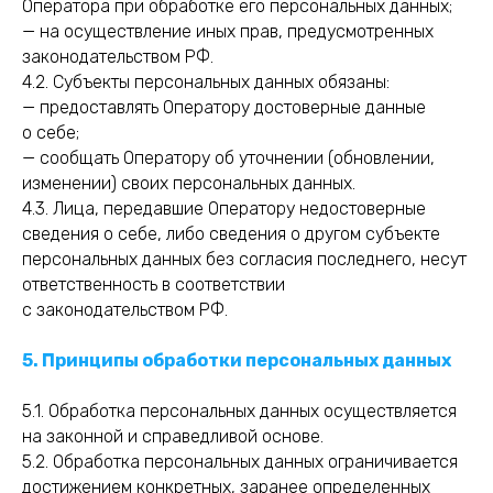
Оператора при обработке его персональных данных;
— на осуществление иных прав, предусмотренных
законодательством РФ.
4.2. Субъекты персональных данных обязаны:
— предоставлять Оператору достоверные данные
о себе;
— сообщать Оператору об уточнении (обновлении,
изменении) своих персональных данных.
4.3. Лица, передавшие Оператору недостоверные
сведения о себе, либо сведения о другом субъекте
персональных данных без согласия последнего, несут
ответственность в соответствии
с законодательством РФ.
5. Принципы обработки персональных данных
5.1. Обработка персональных данных осуществляется
на законной и справедливой основе.
5.2. Обработка персональных данных ограничивается
достижением конкретных, заранее определенных