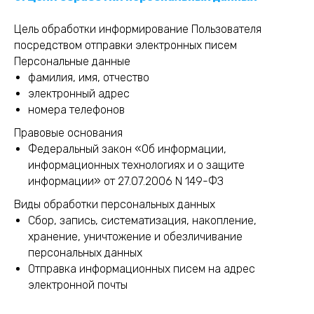
Цель обработки информирование Пользователя
посредством отправки электронных писем
Персональные данные
фамилия, имя, отчество
электронный адрес
номера телефонов
Правовые основания
Федеральный закон «Об информации,
информационных технологиях и о защите
информации» от 27.07.2006 N 149-ФЗ
Виды обработки персональных данных
Сбор, запись, систематизация, накопление,
хранение, уничтожение и обезличивание
персональных данных
Отправка информационных писем на адрес
электронной почты