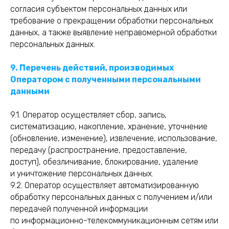
согласия субъектом персональных данных или
требование о прекращении обработки персональных
данных, а также выявление неправомерной обработки
персональных данных.
9. Перечень действий, производимых
Оператором с полученными персональными
данными
9.1. Оператор осуществляет сбор, запись,
систематизацию, накопление, хранение, уточнение
(обновление, изменение), извлечение, использование,
передачу (распространение, предоставление,
доступ), обезличивание, блокирование, удаление
и уничтожение персональных данных.
9.2. Оператор осуществляет автоматизированную
обработку персональных данных с получением и/или
передачей полученной информации
по информационно-телекоммуникационным сетям или