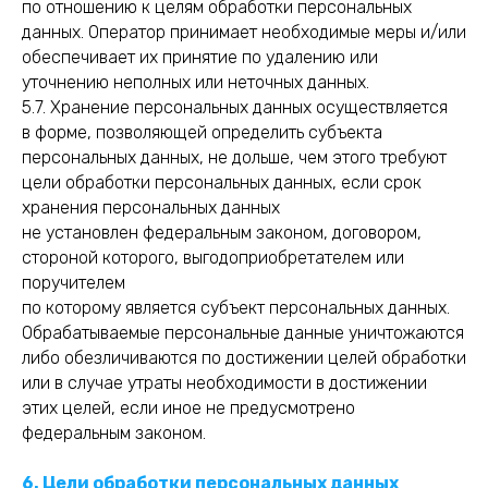
по отношению к целям обработки персональных
данных. Оператор принимает необходимые меры и/или
обеспечивает их принятие по удалению или
уточнению неполных или неточных данных.
5.7. Хранение персональных данных осуществляется
в форме, позволяющей определить субъекта
персональных данных, не дольше, чем этого требуют
цели обработки персональных данных, если срок
хранения персональных данных
не установлен федеральным законом, договором,
стороной которого, выгодоприобретателем или
поручителем
по которому является субъект персональных данных.
Обрабатываемые персональные данные уничтожаются
либо обезличиваются по достижении целей обработки
или в случае утраты необходимости в достижении
этих целей, если иное не предусмотрено
федеральным законом.
6. Цели обработки персональных данных