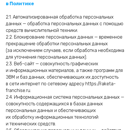
в Политике
2.1. Автоматизированная обработка персональных
данных — обработка персональных данных с помощью
средств вычислительной техники.
2.2. Блокирование персональных данных — временное
прекращение обработки персональных данных
(за исключением случаев, если обработка необходима
для уточнения персональных данных).
2.3. Веб-сайт — совокупность графических
и информационных материалов, а также программ для
ЭВМ и баз данных, обеспечивающих их доступность
в сети интернет по сетевому адресу
https://
raketa-
franchise.ru.
2.4. Информационная система персональных данных —
совокупность содержащихся в базах данных
персональных данных и обеспечивающих
их обработку информационных технологий
и технических средств.