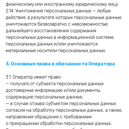
физическому или иностранному юридическому лицу.
2.14. Уничтожение персональных данных — любые
действия, в результате которых персональные данные
уничтожаются безвозвратно с невозможностью
дальнейшего восстановления содержания
персональных данных в информационной системе
персональных данных и/или уничтожаются
материальные носители персональных данных.
3. Основные права и обязанности Оператора
3.1. Оператор имеет право:
— получать от субъекта персональных данных
достоверные информацию и/или документы,
содержащие персональные данные;
— в случае отзыва субъектом персональных данных
согласия на обработку персональных данных, а также,
направления обращения с требованием
о прекращении обработки персональных данных,