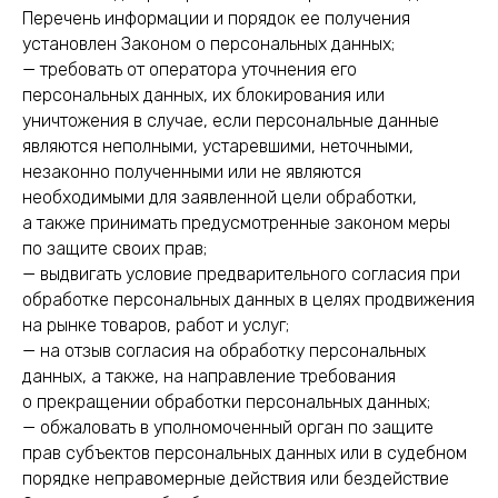
Перечень информации и порядок ее получения
установлен Законом о персональных данных;
— требовать от оператора уточнения его
персональных данных, их блокирования или
уничтожения в случае, если персональные данные
являются неполными, устаревшими, неточными,
незаконно полученными или не являются
необходимыми для заявленной цели обработки,
а также принимать предусмотренные законом меры
по защите своих прав;
— выдвигать условие предварительного согласия при
обработке персональных данных в целях продвижения
на рынке товаров, работ и услуг;
— на отзыв согласия на обработку персональных
данных, а также, на направление требования
о прекращении обработки персональных данных;
— обжаловать в уполномоченный орган по защите
прав субъектов персональных данных или в судебном
порядке неправомерные действия или бездействие