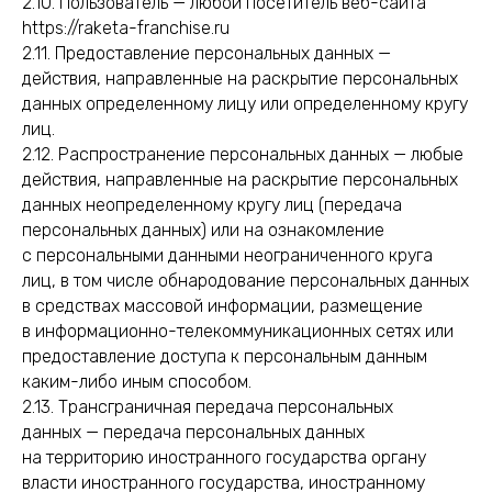
2.10. Пользователь — любой посетитель веб-сайта
https://
raketa-franchise.ru
2.11. Предоставление персональных данных —
действия, направленные на раскрытие персональных
данных определенному лицу или определенному кругу
лиц.
2.12. Распространение персональных данных — любые
действия, направленные на раскрытие персональных
данных неопределенному кругу лиц (передача
персональных данных) или на ознакомление
с персональными данными неограниченного круга
лиц, в том числе обнародование персональных данных
в средствах массовой информации, размещение
в информационно-телекоммуникационных сетях или
предоставление доступа к персональным данным
каким-либо иным способом.
2.13. Трансграничная передача персональных
данных — передача персональных данных
на территорию иностранного государства органу
власти иностранного государства, иностранному